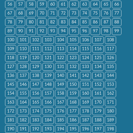
56
57
58
59
60
61
62
63
64
65
66
67
68
69
70
71
72
73
74
75
76
77
78
79
80
81
82
83
84
85
86
87
88
89
90
91
92
93
94
95
96
97
98
99
100
101
102
103
104
105
106
107
108
109
110
111
112
113
114
115
116
117
118
119
120
121
122
123
124
125
126
127
128
129
130
131
132
133
134
135
136
137
138
139
140
141
142
143
144
145
146
147
148
149
150
151
152
153
154
155
156
157
158
159
160
161
162
163
164
165
166
167
168
169
170
171
172
173
174
175
176
177
178
179
180
181
182
183
184
185
186
187
188
189
190
191
192
193
194
195
196
197
198