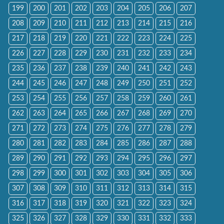
199
200
201
202
203
204
205
206
207
208
209
210
211
212
213
214
215
216
217
218
219
220
221
222
223
224
225
226
227
228
229
230
231
232
233
234
235
236
237
238
239
240
241
242
243
244
245
246
247
248
249
250
251
252
253
254
255
256
257
258
259
260
261
262
263
264
265
266
267
268
269
270
271
272
273
274
275
276
277
278
279
280
281
282
283
284
285
286
287
288
289
290
291
292
293
294
295
296
297
298
299
300
301
302
303
304
305
306
307
308
309
310
311
312
313
314
315
316
317
318
319
320
321
322
323
324
325
326
327
328
329
330
331
332
333