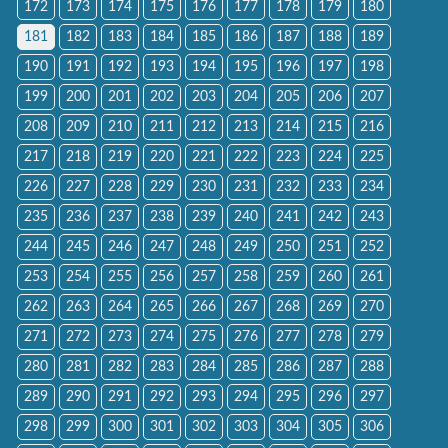
172
173
174
175
176
177
178
179
180
181
182
183
184
185
186
187
188
189
190
191
192
193
194
195
196
197
198
199
200
201
202
203
204
205
206
207
208
209
210
211
212
213
214
215
216
217
218
219
220
221
222
223
224
225
226
227
228
229
230
231
232
233
234
235
236
237
238
239
240
241
242
243
244
245
246
247
248
249
250
251
252
253
254
255
256
257
258
259
260
261
262
263
264
265
266
267
268
269
270
271
272
273
274
275
276
277
278
279
280
281
282
283
284
285
286
287
288
289
290
291
292
293
294
295
296
297
298
299
300
301
302
303
304
305
306