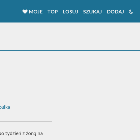
MOJE
TOP
LOSUJ
SZUKAJ
DODAJ
ulka
o tydzień z żoną na