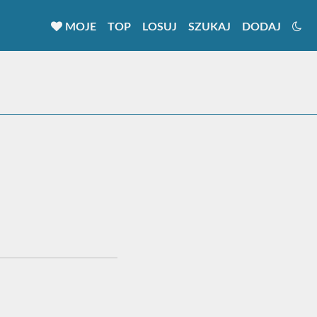
MOJE
TOP
LOSUJ
SZUKAJ
DODAJ