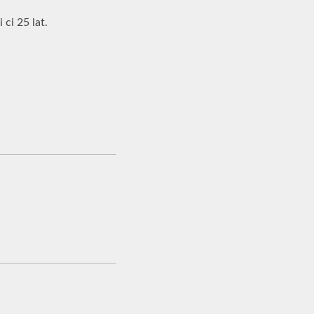
 ci 25 lat.