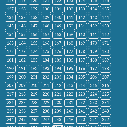
118
119
120
121
122
123
124
125
126
127
128
129
130
131
132
133
134
135
136
137
138
139
140
141
142
143
144
145
146
147
148
149
150
151
152
153
154
155
156
157
158
159
160
161
162
163
164
165
166
167
168
169
170
171
172
173
174
175
176
177
178
179
180
181
182
183
184
185
186
187
188
189
190
191
192
193
194
195
196
197
198
199
200
201
202
203
204
205
206
207
208
209
210
211
212
213
214
215
216
217
218
219
220
221
222
223
224
225
226
227
228
229
230
231
232
233
234
235
236
237
238
239
240
241
242
243
244
245
246
247
248
249
250
251
252