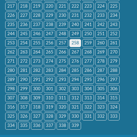
217
218
219
220
221
222
223
224
225
226
227
228
229
230
231
232
233
234
235
236
237
238
239
240
241
242
243
244
245
246
247
248
249
250
251
252
253
254
255
256
257
258
259
260
261
262
263
264
265
266
267
268
269
270
271
272
273
274
275
276
277
278
279
280
281
282
283
284
285
286
287
288
289
290
291
292
293
294
295
296
297
298
299
300
301
302
303
304
305
306
307
308
309
310
311
312
313
314
315
316
317
318
319
320
321
322
323
324
325
326
327
328
329
330
331
332
333
334
335
336
337
338
339