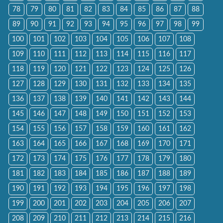
78
79
80
81
82
83
84
85
86
87
88
89
90
91
92
93
94
95
96
97
98
99
100
101
102
103
104
105
106
107
108
109
110
111
112
113
114
115
116
117
118
119
120
121
122
123
124
125
126
127
128
129
130
131
132
133
134
135
136
137
138
139
140
141
142
143
144
145
146
147
148
149
150
151
152
153
154
155
156
157
158
159
160
161
162
163
164
165
166
167
168
169
170
171
172
173
174
175
176
177
178
179
180
181
182
183
184
185
186
187
188
189
190
191
192
193
194
195
196
197
198
199
200
201
202
203
204
205
206
207
208
209
210
211
212
213
214
215
216