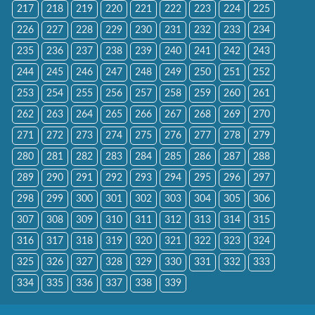
217
218
219
220
221
222
223
224
225
226
227
228
229
230
231
232
233
234
235
236
237
238
239
240
241
242
243
244
245
246
247
248
249
250
251
252
253
254
255
256
257
258
259
260
261
262
263
264
265
266
267
268
269
270
271
272
273
274
275
276
277
278
279
280
281
282
283
284
285
286
287
288
289
290
291
292
293
294
295
296
297
298
299
300
301
302
303
304
305
306
307
308
309
310
311
312
313
314
315
316
317
318
319
320
321
322
323
324
325
326
327
328
329
330
331
332
333
334
335
336
337
338
339