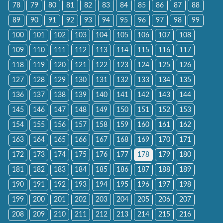
78
79
80
81
82
83
84
85
86
87
88
89
90
91
92
93
94
95
96
97
98
99
100
101
102
103
104
105
106
107
108
109
110
111
112
113
114
115
116
117
118
119
120
121
122
123
124
125
126
127
128
129
130
131
132
133
134
135
136
137
138
139
140
141
142
143
144
145
146
147
148
149
150
151
152
153
154
155
156
157
158
159
160
161
162
163
164
165
166
167
168
169
170
171
172
173
174
175
176
177
178
179
180
181
182
183
184
185
186
187
188
189
190
191
192
193
194
195
196
197
198
199
200
201
202
203
204
205
206
207
208
209
210
211
212
213
214
215
216