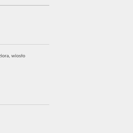
ziora, wiosło