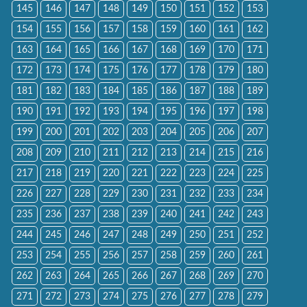
145
146
147
148
149
150
151
152
153
154
155
156
157
158
159
160
161
162
163
164
165
166
167
168
169
170
171
172
173
174
175
176
177
178
179
180
181
182
183
184
185
186
187
188
189
190
191
192
193
194
195
196
197
198
199
200
201
202
203
204
205
206
207
208
209
210
211
212
213
214
215
216
217
218
219
220
221
222
223
224
225
226
227
228
229
230
231
232
233
234
235
236
237
238
239
240
241
242
243
244
245
246
247
248
249
250
251
252
253
254
255
256
257
258
259
260
261
262
263
264
265
266
267
268
269
270
271
272
273
274
275
276
277
278
279