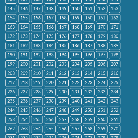
145
146
147
148
149
150
151
152
153
154
155
156
157
158
159
160
161
162
163
164
165
166
167
168
169
170
171
172
173
174
175
176
177
178
179
180
181
182
183
184
185
186
187
188
189
190
191
192
193
194
195
196
197
198
199
200
201
202
203
204
205
206
207
208
209
210
211
212
213
214
215
216
217
218
219
220
221
222
223
224
225
226
227
228
229
230
231
232
233
234
235
236
237
238
239
240
241
242
243
244
245
246
247
248
249
250
251
252
253
254
255
256
257
258
259
260
261
262
263
264
265
266
267
268
269
270