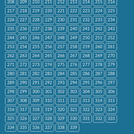
208
209
210
211
212
213
214
215
216
217
218
219
220
221
222
223
224
225
226
227
228
229
230
231
232
233
234
235
236
237
238
239
240
241
242
243
244
245
246
247
248
249
250
251
252
253
254
255
256
257
258
259
260
261
262
263
264
265
266
267
268
269
270
271
272
273
274
275
276
277
278
279
280
281
282
283
284
285
286
287
288
289
290
291
292
293
294
295
296
297
298
299
300
301
302
303
304
305
306
307
308
309
310
311
312
313
314
315
316
317
318
319
320
321
322
323
324
325
326
327
328
329
330
331
332
333
334
335
336
337
338
339