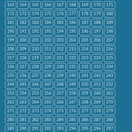
163
164
165
166
167
168
169
170
171
172
173
174
175
176
177
178
179
180
181
182
183
184
185
186
187
188
189
190
191
192
193
194
195
196
197
198
199
200
201
202
203
204
205
206
207
208
209
210
211
212
213
214
215
216
217
218
219
220
221
222
223
224
225
226
227
228
229
230
231
232
233
234
235
236
237
238
239
240
241
242
243
244
245
246
247
248
249
250
251
252
253
254
255
256
257
258
259
260
261
262
263
264
265
266
267
268
269
270
271
272
273
274
275
276
277
278
279
280
281
282
283
284
285
286
287
288
289
290
291
292
293
294
295
296
297