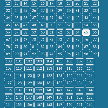
12
13
14
15
16
17
18
19
20
21
22
23
24
25
26
27
28
29
30
31
32
33
34
35
36
37
38
39
40
41
42
43
44
45
46
47
48
49
50
51
52
53
54
55
56
57
58
59
60
61
62
63
64
65
66
67
68
69
70
71
72
73
74
75
76
77
78
79
80
81
82
83
84
85
86
87
88
89
90
91
92
93
94
95
96
97
98
99
100
101
102
103
104
105
106
107
108
109
110
111
112
113
114
115
116
117
118
119
120
121
122
123
124
125
126
127
128
129
130
131
132
133
134
135
136
137
138
139
140
141
142
143
144
145
146
147
148
149
150
151
152
153
154
155
156
157
158
159
160
161
162