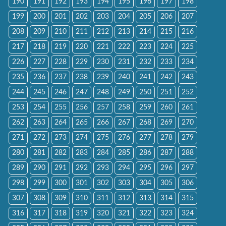
190
191
192
193
194
195
196
197
198
199
200
201
202
203
204
205
206
207
208
209
210
211
212
213
214
215
216
217
218
219
220
221
222
223
224
225
226
227
228
229
230
231
232
233
234
235
236
237
238
239
240
241
242
243
244
245
246
247
248
249
250
251
252
253
254
255
256
257
258
259
260
261
262
263
264
265
266
267
268
269
270
271
272
273
274
275
276
277
278
279
280
281
282
283
284
285
286
287
288
289
290
291
292
293
294
295
296
297
298
299
300
301
302
303
304
305
306
307
308
309
310
311
312
313
314
315
316
317
318
319
320
321
322
323
324