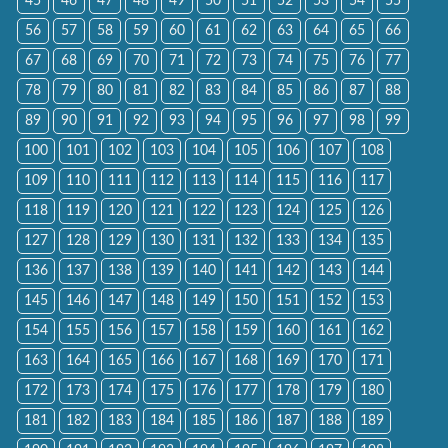
45
46
47
48
49
50
51
52
53
54
55
56
57
58
59
60
61
62
63
64
65
66
67
68
69
70
71
72
73
74
75
76
77
78
79
80
81
82
83
84
85
86
87
88
89
90
91
92
93
94
95
96
97
98
99
100
101
102
103
104
105
106
107
108
109
110
111
112
113
114
115
116
117
118
119
120
121
122
123
124
125
126
127
128
129
130
131
132
133
134
135
136
137
138
139
140
141
142
143
144
145
146
147
148
149
150
151
152
153
154
155
156
157
158
159
160
161
162
163
164
165
166
167
168
169
170
171
172
173
174
175
176
177
178
179
180
181
182
183
184
185
186
187
188
189