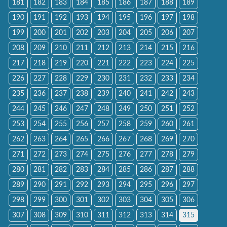
181
182
183
184
185
186
187
188
189
190
191
192
193
194
195
196
197
198
199
200
201
202
203
204
205
206
207
208
209
210
211
212
213
214
215
216
217
218
219
220
221
222
223
224
225
226
227
228
229
230
231
232
233
234
235
236
237
238
239
240
241
242
243
244
245
246
247
248
249
250
251
252
253
254
255
256
257
258
259
260
261
262
263
264
265
266
267
268
269
270
271
272
273
274
275
276
277
278
279
280
281
282
283
284
285
286
287
288
289
290
291
292
293
294
295
296
297
298
299
300
301
302
303
304
305
306
307
308
309
310
311
312
313
314
315