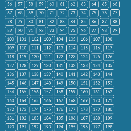
56
57
58
59
60
61
62
63
64
65
66
67
68
69
70
71
72
73
74
75
76
77
78
79
80
81
82
83
84
85
86
87
88
89
90
91
92
93
94
95
96
97
98
99
100
101
102
103
104
105
106
107
108
109
110
111
112
113
114
115
116
117
118
119
120
121
122
123
124
125
126
127
128
129
130
131
132
133
134
135
136
137
138
139
140
141
142
143
144
145
146
147
148
149
150
151
152
153
154
155
156
157
158
159
160
161
162
163
164
165
166
167
168
169
170
171
172
173
174
175
176
177
178
179
180
181
182
183
184
185
186
187
188
189
190
191
192
193
194
195
196
197
198