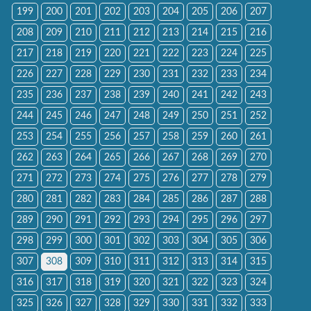
199
200
201
202
203
204
205
206
207
208
209
210
211
212
213
214
215
216
217
218
219
220
221
222
223
224
225
226
227
228
229
230
231
232
233
234
235
236
237
238
239
240
241
242
243
244
245
246
247
248
249
250
251
252
253
254
255
256
257
258
259
260
261
262
263
264
265
266
267
268
269
270
271
272
273
274
275
276
277
278
279
280
281
282
283
284
285
286
287
288
289
290
291
292
293
294
295
296
297
298
299
300
301
302
303
304
305
306
307
308
309
310
311
312
313
314
315
316
317
318
319
320
321
322
323
324
325
326
327
328
329
330
331
332
333