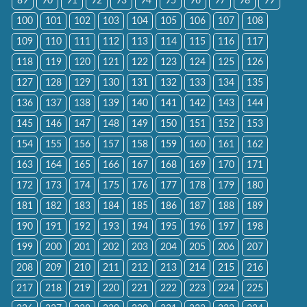
89
90
91
92
93
94
95
96
97
98
99
100
101
102
103
104
105
106
107
108
109
110
111
112
113
114
115
116
117
118
119
120
121
122
123
124
125
126
127
128
129
130
131
132
133
134
135
136
137
138
139
140
141
142
143
144
145
146
147
148
149
150
151
152
153
154
155
156
157
158
159
160
161
162
163
164
165
166
167
168
169
170
171
172
173
174
175
176
177
178
179
180
181
182
183
184
185
186
187
188
189
190
191
192
193
194
195
196
197
198
199
200
201
202
203
204
205
206
207
208
209
210
211
212
213
214
215
216
217
218
219
220
221
222
223
224
225