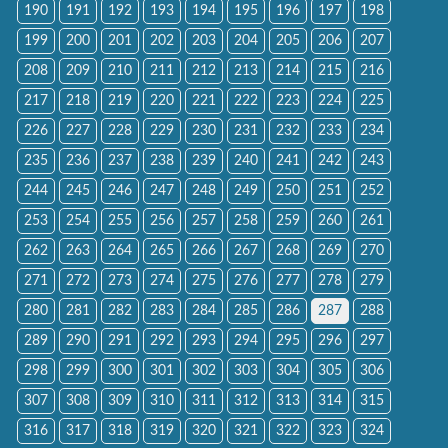
190
191
192
193
194
195
196
197
198
199
200
201
202
203
204
205
206
207
208
209
210
211
212
213
214
215
216
217
218
219
220
221
222
223
224
225
226
227
228
229
230
231
232
233
234
235
236
237
238
239
240
241
242
243
244
245
246
247
248
249
250
251
252
253
254
255
256
257
258
259
260
261
262
263
264
265
266
267
268
269
270
271
272
273
274
275
276
277
278
279
280
281
282
283
284
285
286
287
288
289
290
291
292
293
294
295
296
297
298
299
300
301
302
303
304
305
306
307
308
309
310
311
312
313
314
315
316
317
318
319
320
321
322
323
324