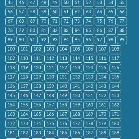
45
46
47
48
49
50
51
52
53
54
55
56
57
58
59
60
61
62
63
64
65
66
67
68
69
70
71
72
73
74
75
76
77
78
79
80
81
82
83
84
85
86
87
88
89
90
91
92
93
94
95
96
97
98
99
100
101
102
103
104
105
106
107
108
109
110
111
112
113
114
115
116
117
118
119
120
121
122
123
124
125
126
127
128
129
130
131
132
133
134
135
136
137
138
139
140
141
142
143
144
145
146
147
148
149
150
151
152
153
154
155
156
157
158
159
160
161
162
163
164
165
166
167
168
169
170
171
172
173
174
175
176
177
178
179
180
181
182
183
184
185
186
187
188
189