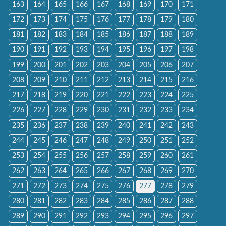
163
164
165
166
167
168
169
170
171
172
173
174
175
176
177
178
179
180
181
182
183
184
185
186
187
188
189
190
191
192
193
194
195
196
197
198
199
200
201
202
203
204
205
206
207
208
209
210
211
212
213
214
215
216
217
218
219
220
221
222
223
224
225
226
227
228
229
230
231
232
233
234
235
236
237
238
239
240
241
242
243
244
245
246
247
248
249
250
251
252
253
254
255
256
257
258
259
260
261
262
263
264
265
266
267
268
269
270
271
272
273
274
275
276
277
278
279
280
281
282
283
284
285
286
287
288
289
290
291
292
293
294
295
296
297