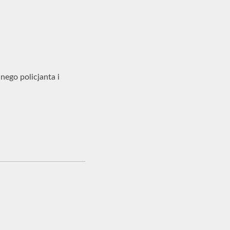
nego policjanta i