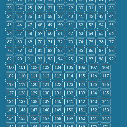
23
24
25
26
27
28
29
30
31
32
33
34
35
36
37
38
39
40
41
42
43
44
45
46
47
48
49
50
51
52
53
54
55
56
57
58
59
60
61
62
63
64
65
66
67
68
69
70
71
72
73
74
75
76
77
78
79
80
81
82
83
84
85
86
87
88
89
90
91
92
93
94
95
96
97
98
99
100
101
102
103
104
105
106
107
108
109
110
111
112
113
114
115
116
117
118
119
120
121
122
123
124
125
126
127
128
129
130
131
132
133
134
135
136
137
138
139
140
141
142
143
144
145
146
147
148
149
150
151
152
153
154
155
156
157
158
159
160
161
162