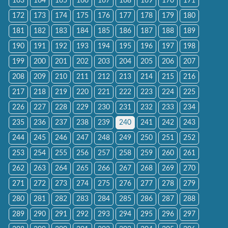
163
164
165
166
167
168
169
170
171
172
173
174
175
176
177
178
179
180
181
182
183
184
185
186
187
188
189
190
191
192
193
194
195
196
197
198
199
200
201
202
203
204
205
206
207
208
209
210
211
212
213
214
215
216
217
218
219
220
221
222
223
224
225
226
227
228
229
230
231
232
233
234
235
236
237
238
239
240
241
242
243
244
245
246
247
248
249
250
251
252
253
254
255
256
257
258
259
260
261
262
263
264
265
266
267
268
269
270
271
272
273
274
275
276
277
278
279
280
281
282
283
284
285
286
287
288
289
290
291
292
293
294
295
296
297