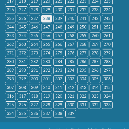
217
218
219
220
221
222
223
224
225
226
227
228
229
230
231
232
233
234
235
236
237
238
239
240
241
242
243
244
245
246
247
248
249
250
251
252
253
254
255
256
257
258
259
260
261
262
263
264
265
266
267
268
269
270
271
272
273
274
275
276
277
278
279
280
281
282
283
284
285
286
287
288
289
290
291
292
293
294
295
296
297
298
299
300
301
302
303
304
305
306
307
308
309
310
311
312
313
314
315
316
317
318
319
320
321
322
323
324
325
326
327
328
329
330
331
332
333
334
335
336
337
338
339