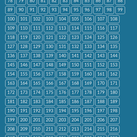
78
79
80
81
82
83
84
85
86
87
88
89
90
91
92
93
94
95
96
97
98
99
100
101
102
103
104
105
106
107
108
109
110
111
112
113
114
115
116
117
118
119
120
121
122
123
124
125
126
127
128
129
130
131
132
133
134
135
136
137
138
139
140
141
142
143
144
145
146
147
148
149
150
151
152
153
154
155
156
157
158
159
160
161
162
163
164
165
166
167
168
169
170
171
172
173
174
175
176
177
178
179
180
181
182
183
184
185
186
187
188
189
190
191
192
193
194
195
196
197
198
199
200
201
202
203
204
205
206
207
208
209
210
211
212
213
214
215
216