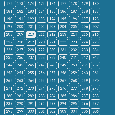
172
173
174
175
176
177
178
179
180
181
182
183
184
185
186
187
188
189
190
191
192
193
194
195
196
197
198
199
200
201
202
203
204
205
206
207
208
209
210
211
212
213
214
215
216
217
218
219
220
221
222
223
224
225
226
227
228
229
230
231
232
233
234
235
236
237
238
239
240
241
242
243
244
245
246
247
248
249
250
251
252
253
254
255
256
257
258
259
260
261
262
263
264
265
266
267
268
269
270
271
272
273
274
275
276
277
278
279
280
281
282
283
284
285
286
287
288
289
290
291
292
293
294
295
296
297
298
299
300
301
302
303
304
305
306