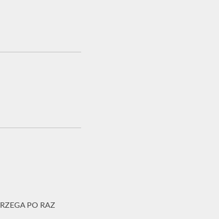
OSTRZEGA PO RAZ