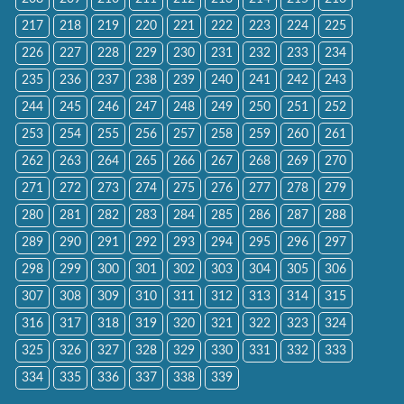
217
218
219
220
221
222
223
224
225
226
227
228
229
230
231
232
233
234
235
236
237
238
239
240
241
242
243
244
245
246
247
248
249
250
251
252
253
254
255
256
257
258
259
260
261
262
263
264
265
266
267
268
269
270
271
272
273
274
275
276
277
278
279
280
281
282
283
284
285
286
287
288
289
290
291
292
293
294
295
296
297
298
299
300
301
302
303
304
305
306
307
308
309
310
311
312
313
314
315
316
317
318
319
320
321
322
323
324
325
326
327
328
329
330
331
332
333
334
335
336
337
338
339