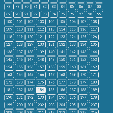
78
79
80
81
82
83
84
85
86
87
88
89
90
91
92
93
94
95
96
97
98
99
100
101
102
103
104
105
106
107
108
109
110
111
112
113
114
115
116
117
118
119
120
121
122
123
124
125
126
127
128
129
130
131
132
133
134
135
136
137
138
139
140
141
142
143
144
145
146
147
148
149
150
151
152
153
154
155
156
157
158
159
160
161
162
163
164
165
166
167
168
169
170
171
172
173
174
175
176
177
178
179
180
181
182
183
184
185
186
187
188
189
190
191
192
193
194
195
196
197
198
199
200
201
202
203
204
205
206
207
208
209
210
211
212
213
214
215
216