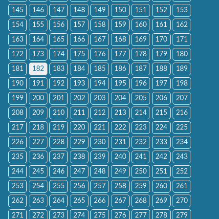
145
146
147
148
149
150
151
152
153
154
155
156
157
158
159
160
161
162
163
164
165
166
167
168
169
170
171
172
173
174
175
176
177
178
179
180
181
182
183
184
185
186
187
188
189
190
191
192
193
194
195
196
197
198
199
200
201
202
203
204
205
206
207
208
209
210
211
212
213
214
215
216
217
218
219
220
221
222
223
224
225
226
227
228
229
230
231
232
233
234
235
236
237
238
239
240
241
242
243
244
245
246
247
248
249
250
251
252
253
254
255
256
257
258
259
260
261
262
263
264
265
266
267
268
269
270
271
272
273
274
275
276
277
278
279