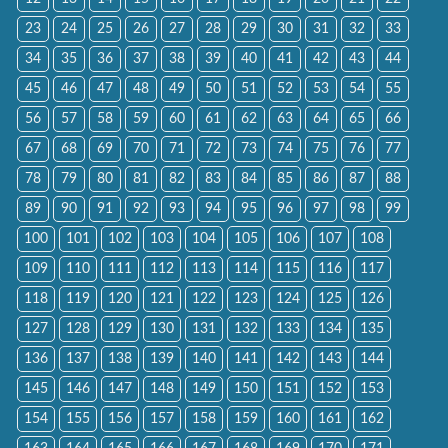
23
24
25
26
27
28
29
30
31
32
33
34
35
36
37
38
39
40
41
42
43
44
45
46
47
48
49
50
51
52
53
54
55
56
57
58
59
60
61
62
63
64
65
66
67
68
69
70
71
72
73
74
75
76
77
78
79
80
81
82
83
84
85
86
87
88
89
90
91
92
93
94
95
96
97
98
99
100
101
102
103
104
105
106
107
108
109
110
111
112
113
114
115
116
117
118
119
120
121
122
123
124
125
126
127
128
129
130
131
132
133
134
135
136
137
138
139
140
141
142
143
144
145
146
147
148
149
150
151
152
153
154
155
156
157
158
159
160
161
162