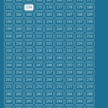
163
164
165
166
167
168
169
170
171
172
173
174
175
176
177
178
179
180
181
182
183
184
185
186
187
188
189
190
191
192
193
194
195
196
197
198
199
200
201
202
203
204
205
206
207
208
209
210
211
212
213
214
215
216
217
218
219
220
221
222
223
224
225
226
227
228
229
230
231
232
233
234
235
236
237
238
239
240
241
242
243
244
245
246
247
248
249
250
251
252
253
254
255
256
257
258
259
260
261
262
263
264
265
266
267
268
269
270
271
272
273
274
275
276
277
278
279
280
281
282
283
284
285
286
287
288
289
290
291
292
293
294
295
296
297