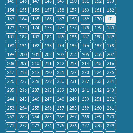
145
146
147
148
149
150
151
152
153
154
155
156
157
158
159
160
161
162
163
164
165
166
167
168
169
170
171
172
173
174
175
176
177
178
179
180
181
182
183
184
185
186
187
188
189
190
191
192
193
194
195
196
197
198
199
200
201
202
203
204
205
206
207
208
209
210
211
212
213
214
215
216
217
218
219
220
221
222
223
224
225
226
227
228
229
230
231
232
233
234
235
236
237
238
239
240
241
242
243
244
245
246
247
248
249
250
251
252
253
254
255
256
257
258
259
260
261
262
263
264
265
266
267
268
269
270
271
272
273
274
275
276
277
278
279