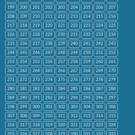
199
200
201
202
203
204
205
206
207
208
209
210
211
212
213
214
215
216
217
218
219
220
221
222
223
224
225
226
227
228
229
230
231
232
233
234
235
236
237
238
239
240
241
242
243
244
245
246
247
248
249
250
251
252
253
254
255
256
257
258
259
260
261
262
263
264
265
266
267
268
269
270
271
272
273
274
275
276
277
278
279
280
281
282
283
284
285
286
287
288
289
290
291
292
293
294
295
296
297
298
299
300
301
302
303
304
305
306
307
308
309
310
311
312
313
314
315
316
317
318
319
320
321
322
323
324
325
326
327
328
329
330
331
332
333