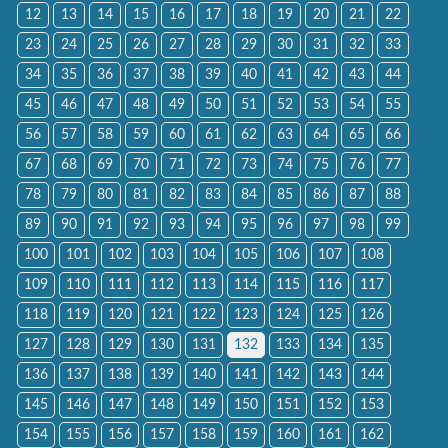
12
13
14
15
16
17
18
19
20
21
22
23
24
25
26
27
28
29
30
31
32
33
34
35
36
37
38
39
40
41
42
43
44
45
46
47
48
49
50
51
52
53
54
55
56
57
58
59
60
61
62
63
64
65
66
67
68
69
70
71
72
73
74
75
76
77
78
79
80
81
82
83
84
85
86
87
88
89
90
91
92
93
94
95
96
97
98
99
100
101
102
103
104
105
106
107
108
109
110
111
112
113
114
115
116
117
118
119
120
121
122
123
124
125
126
127
128
129
130
131
132
133
134
135
136
137
138
139
140
141
142
143
144
145
146
147
148
149
150
151
152
153
154
155
156
157
158
159
160
161
162