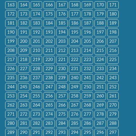
163
164
165
166
167
168
169
170
171
172
173
174
175
176
177
178
179
180
181
182
183
184
185
186
187
188
189
190
191
192
193
194
195
196
197
198
199
200
201
202
203
204
205
206
207
208
209
210
211
212
213
214
215
216
217
218
219
220
221
222
223
224
225
226
227
228
229
230
231
232
233
234
235
236
237
238
239
240
241
242
243
244
245
246
247
248
249
250
251
252
253
254
255
256
257
258
259
260
261
262
263
264
265
266
267
268
269
270
271
272
273
274
275
276
277
278
279
280
281
282
283
284
285
286
287
288
289
290
291
292
293
294
295
296
297