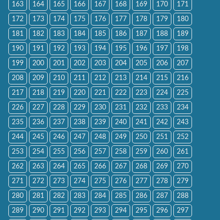
163
164
165
166
167
168
169
170
171
172
173
174
175
176
177
178
179
180
181
182
183
184
185
186
187
188
189
190
191
192
193
194
195
196
197
198
199
200
201
202
203
204
205
206
207
208
209
210
211
212
213
214
215
216
217
218
219
220
221
222
223
224
225
226
227
228
229
230
231
232
233
234
235
236
237
238
239
240
241
242
243
244
245
246
247
248
249
250
251
252
253
254
255
256
257
258
259
260
261
262
263
264
265
266
267
268
269
270
271
272
273
274
275
276
277
278
279
280
281
282
283
284
285
286
287
288
289
290
291
292
293
294
295
296
297