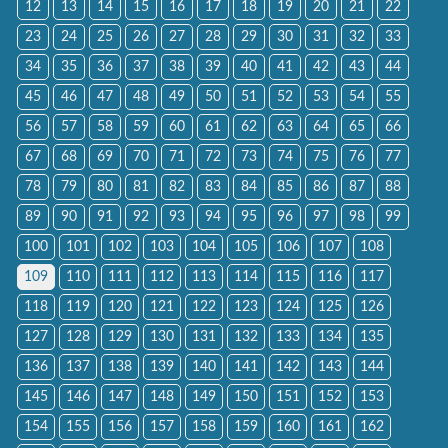
12
13
14
15
16
17
18
19
20
21
22
23
24
25
26
27
28
29
30
31
32
33
34
35
36
37
38
39
40
41
42
43
44
45
46
47
48
49
50
51
52
53
54
55
56
57
58
59
60
61
62
63
64
65
66
67
68
69
70
71
72
73
74
75
76
77
78
79
80
81
82
83
84
85
86
87
88
89
90
91
92
93
94
95
96
97
98
99
100
101
102
103
104
105
106
107
108
109
110
111
112
113
114
115
116
117
118
119
120
121
122
123
124
125
126
127
128
129
130
131
132
133
134
135
136
137
138
139
140
141
142
143
144
145
146
147
148
149
150
151
152
153
154
155
156
157
158
159
160
161
162