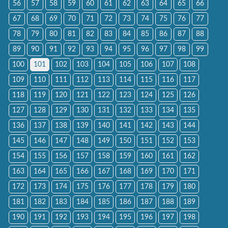
56
57
58
59
60
61
62
63
64
65
66
67
68
69
70
71
72
73
74
75
76
77
78
79
80
81
82
83
84
85
86
87
88
89
90
91
92
93
94
95
96
97
98
99
100
101
102
103
104
105
106
107
108
109
110
111
112
113
114
115
116
117
118
119
120
121
122
123
124
125
126
127
128
129
130
131
132
133
134
135
136
137
138
139
140
141
142
143
144
145
146
147
148
149
150
151
152
153
154
155
156
157
158
159
160
161
162
163
164
165
166
167
168
169
170
171
172
173
174
175
176
177
178
179
180
181
182
183
184
185
186
187
188
189
190
191
192
193
194
195
196
197
198