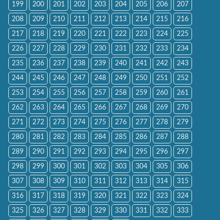
199
200
201
202
203
204
205
206
207
208
209
210
211
212
213
214
215
216
217
218
219
220
221
222
223
224
225
226
227
228
229
230
231
232
233
234
235
236
237
238
239
240
241
242
243
244
245
246
247
248
249
250
251
252
253
254
255
256
257
258
259
260
261
262
263
264
265
266
267
268
269
270
271
272
273
274
275
276
277
278
279
280
281
282
283
284
285
286
287
288
289
290
291
292
293
294
295
296
297
298
299
300
301
302
303
304
305
306
307
308
309
310
311
312
313
314
315
316
317
318
319
320
321
322
323
324
325
326
327
328
329
330
331
332
333