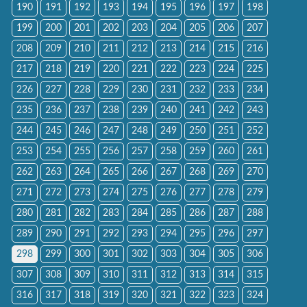
190
191
192
193
194
195
196
197
198
199
200
201
202
203
204
205
206
207
208
209
210
211
212
213
214
215
216
217
218
219
220
221
222
223
224
225
226
227
228
229
230
231
232
233
234
235
236
237
238
239
240
241
242
243
244
245
246
247
248
249
250
251
252
253
254
255
256
257
258
259
260
261
262
263
264
265
266
267
268
269
270
271
272
273
274
275
276
277
278
279
280
281
282
283
284
285
286
287
288
289
290
291
292
293
294
295
296
297
298
299
300
301
302
303
304
305
306
307
308
309
310
311
312
313
314
315
316
317
318
319
320
321
322
323
324