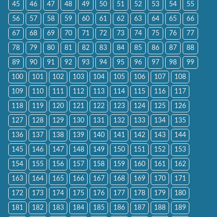
45
46
47
48
49
50
51
52
53
54
55
56
57
58
59
60
61
62
63
64
65
66
67
68
69
70
71
72
73
74
75
76
77
78
79
80
81
82
83
84
85
86
87
88
89
90
91
92
93
94
95
96
97
98
99
100
101
102
103
104
105
106
107
108
109
110
111
112
113
114
115
116
117
118
119
120
121
122
123
124
125
126
127
128
129
130
131
132
133
134
135
136
137
138
139
140
141
142
143
144
145
146
147
148
149
150
151
152
153
154
155
156
157
158
159
160
161
162
163
164
165
166
167
168
169
170
171
172
173
174
175
176
177
178
179
180
181
182
183
184
185
186
187
188
189