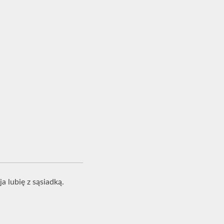
a lubię z sąsiadką.