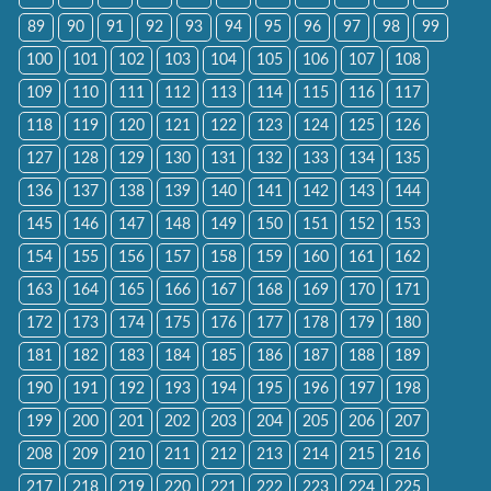
89
90
91
92
93
94
95
96
97
98
99
100
101
102
103
104
105
106
107
108
109
110
111
112
113
114
115
116
117
118
119
120
121
122
123
124
125
126
127
128
129
130
131
132
133
134
135
136
137
138
139
140
141
142
143
144
145
146
147
148
149
150
151
152
153
154
155
156
157
158
159
160
161
162
163
164
165
166
167
168
169
170
171
172
173
174
175
176
177
178
179
180
181
182
183
184
185
186
187
188
189
190
191
192
193
194
195
196
197
198
199
200
201
202
203
204
205
206
207
208
209
210
211
212
213
214
215
216
217
218
219
220
221
222
223
224
225