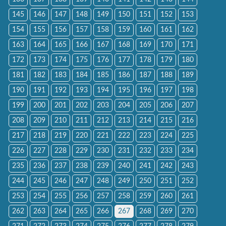
145
146
147
148
149
150
151
152
153
154
155
156
157
158
159
160
161
162
163
164
165
166
167
168
169
170
171
172
173
174
175
176
177
178
179
180
181
182
183
184
185
186
187
188
189
190
191
192
193
194
195
196
197
198
199
200
201
202
203
204
205
206
207
208
209
210
211
212
213
214
215
216
217
218
219
220
221
222
223
224
225
226
227
228
229
230
231
232
233
234
235
236
237
238
239
240
241
242
243
244
245
246
247
248
249
250
251
252
253
254
255
256
257
258
259
260
261
262
263
264
265
266
267
268
269
270