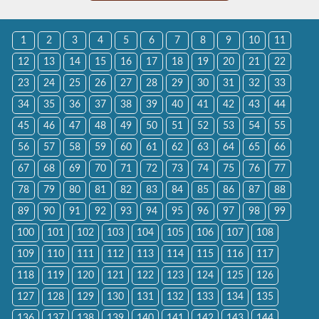
1
2
3
4
5
6
7
8
9
10
11
12
13
14
15
16
17
18
19
20
21
22
23
24
25
26
27
28
29
30
31
32
33
34
35
36
37
38
39
40
41
42
43
44
45
46
47
48
49
50
51
52
53
54
55
56
57
58
59
60
61
62
63
64
65
66
67
68
69
70
71
72
73
74
75
76
77
78
79
80
81
82
83
84
85
86
87
88
89
90
91
92
93
94
95
96
97
98
99
100
101
102
103
104
105
106
107
108
109
110
111
112
113
114
115
116
117
118
119
120
121
122
123
124
125
126
127
128
129
130
131
132
133
134
135
136
137
138
139
140
141
142
143
144