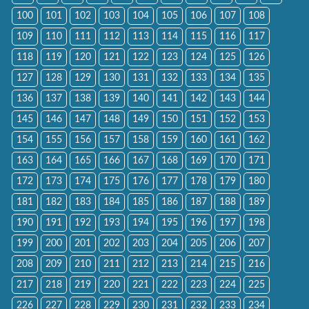
100
101
102
103
104
105
106
107
108
109
110
111
112
113
114
115
116
117
118
119
120
121
122
123
124
125
126
127
128
129
130
131
132
133
134
135
136
137
138
139
140
141
142
143
144
145
146
147
148
149
150
151
152
153
154
155
156
157
158
159
160
161
162
163
164
165
166
167
168
169
170
171
172
173
174
175
176
177
178
179
180
181
182
183
184
185
186
187
188
189
190
191
192
193
194
195
196
197
198
199
200
201
202
203
204
205
206
207
208
209
210
211
212
213
214
215
216
217
218
219
220
221
222
223
224
225
226
227
228
229
230
231
232
233
234