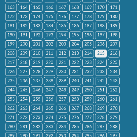
163
164
165
166
167
168
169
170
171
172
173
174
175
176
177
178
179
180
181
182
183
184
185
186
187
188
189
190
191
192
193
194
195
196
197
198
199
200
201
202
203
204
205
206
207
208
209
210
211
212
213
214
215
216
217
218
219
220
221
222
223
224
225
226
227
228
229
230
231
232
233
234
235
236
237
238
239
240
241
242
243
244
245
246
247
248
249
250
251
252
253
254
255
256
257
258
259
260
261
262
263
264
265
266
267
268
269
270
271
272
273
274
275
276
277
278
279
280
281
282
283
284
285
286
287
288
289
290
291
292
293
294
295
296
297