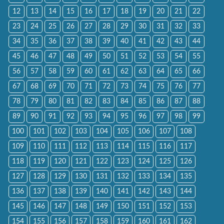
12
13
14
15
16
17
18
19
20
21
22
23
24
25
26
27
28
29
30
31
32
33
34
35
36
37
38
39
40
41
42
43
44
45
46
47
48
49
50
51
52
53
54
55
56
57
58
59
60
61
62
63
64
65
66
67
68
69
70
71
72
73
74
75
76
77
78
79
80
81
82
83
84
85
86
87
88
89
90
91
92
93
94
95
96
97
98
99
100
101
102
103
104
105
106
107
108
109
110
111
112
113
114
115
116
117
118
119
120
121
122
123
124
125
126
127
128
129
130
131
132
133
134
135
136
137
138
139
140
141
142
143
144
145
146
147
148
149
150
151
152
153
154
155
156
157
158
159
160
161
162