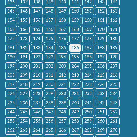
136
137
138
139
140
141
142
143
144
145
146
147
148
149
150
151
152
153
154
155
156
157
158
159
160
161
162
163
164
165
166
167
168
169
170
171
172
173
174
175
176
177
178
179
180
181
182
183
184
185
186
187
188
189
190
191
192
193
194
195
196
197
198
199
200
201
202
203
204
205
206
207
208
209
210
211
212
213
214
215
216
217
218
219
220
221
222
223
224
225
226
227
228
229
230
231
232
233
234
235
236
237
238
239
240
241
242
243
244
245
246
247
248
249
250
251
252
253
254
255
256
257
258
259
260
261
262
263
264
265
266
267
268
269
270