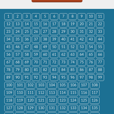
1
2
3
4
5
6
7
8
9
10
11
12
13
14
15
16
17
18
19
20
21
22
23
24
25
26
27
28
29
30
31
32
33
34
35
36
37
38
39
40
41
42
43
44
45
46
47
48
49
50
51
52
53
54
55
56
57
58
59
60
61
62
63
64
65
66
67
68
69
70
71
72
73
74
75
76
77
78
79
80
81
82
83
84
85
86
87
88
89
90
91
92
93
94
95
96
97
98
99
100
101
102
103
104
105
106
107
108
109
110
111
112
113
114
115
116
117
118
119
120
121
122
123
124
125
126
127
128
129
130
131
132
133
134
135