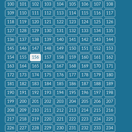
100
101
102
103
104
105
106
107
108
109
110
111
112
113
114
115
116
117
118
119
120
121
122
123
124
125
126
127
128
129
130
131
132
133
134
135
136
137
138
139
140
141
142
143
144
145
146
147
148
149
150
151
152
153
154
155
156
157
158
159
160
161
162
163
164
165
166
167
168
169
170
171
172
173
174
175
176
177
178
179
180
181
182
183
184
185
186
187
188
189
190
191
192
193
194
195
196
197
198
199
200
201
202
203
204
205
206
207
208
209
210
211
212
213
214
215
216
217
218
219
220
221
222
223
224
225
226
227
228
229
230
231
232
233
234