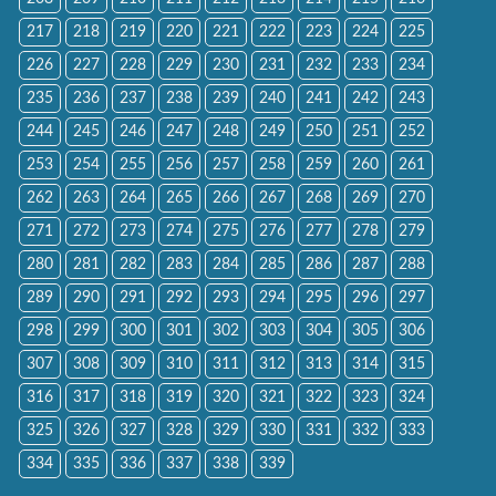
217
218
219
220
221
222
223
224
225
226
227
228
229
230
231
232
233
234
235
236
237
238
239
240
241
242
243
244
245
246
247
248
249
250
251
252
253
254
255
256
257
258
259
260
261
262
263
264
265
266
267
268
269
270
271
272
273
274
275
276
277
278
279
280
281
282
283
284
285
286
287
288
289
290
291
292
293
294
295
296
297
298
299
300
301
302
303
304
305
306
307
308
309
310
311
312
313
314
315
316
317
318
319
320
321
322
323
324
325
326
327
328
329
330
331
332
333
334
335
336
337
338
339