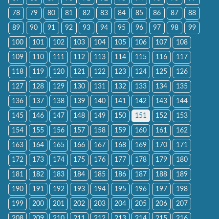
78
79
80
81
82
83
84
85
86
87
88
89
90
91
92
93
94
95
96
97
98
99
100
101
102
103
104
105
106
107
108
109
110
111
112
113
114
115
116
117
118
119
120
121
122
123
124
125
126
127
128
129
130
131
132
133
134
135
136
137
138
139
140
141
142
143
144
145
146
147
148
149
150
151
152
153
154
155
156
157
158
159
160
161
162
163
164
165
166
167
168
169
170
171
172
173
174
175
176
177
178
179
180
181
182
183
184
185
186
187
188
189
190
191
192
193
194
195
196
197
198
199
200
201
202
203
204
205
206
207
208
209
210
211
212
213
214
215
216