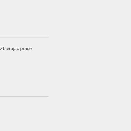
Zbierając prace