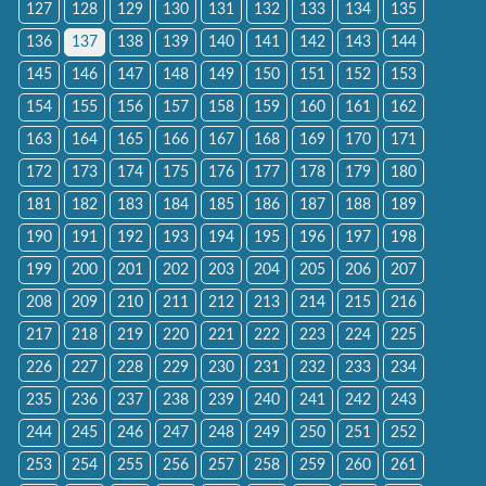
127
128
129
130
131
132
133
134
135
136
137
138
139
140
141
142
143
144
145
146
147
148
149
150
151
152
153
154
155
156
157
158
159
160
161
162
163
164
165
166
167
168
169
170
171
172
173
174
175
176
177
178
179
180
181
182
183
184
185
186
187
188
189
190
191
192
193
194
195
196
197
198
199
200
201
202
203
204
205
206
207
208
209
210
211
212
213
214
215
216
217
218
219
220
221
222
223
224
225
226
227
228
229
230
231
232
233
234
235
236
237
238
239
240
241
242
243
244
245
246
247
248
249
250
251
252
253
254
255
256
257
258
259
260
261