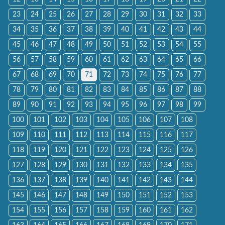
23
24
25
26
27
28
29
30
31
32
33
34
35
36
37
38
39
40
41
42
43
44
45
46
47
48
49
50
51
52
53
54
55
56
57
58
59
60
61
62
63
64
65
66
67
68
69
70
71
72
73
74
75
76
77
78
79
80
81
82
83
84
85
86
87
88
89
90
91
92
93
94
95
96
97
98
99
100
101
102
103
104
105
106
107
108
109
110
111
112
113
114
115
116
117
118
119
120
121
122
123
124
125
126
127
128
129
130
131
132
133
134
135
136
137
138
139
140
141
142
143
144
145
146
147
148
149
150
151
152
153
154
155
156
157
158
159
160
161
162