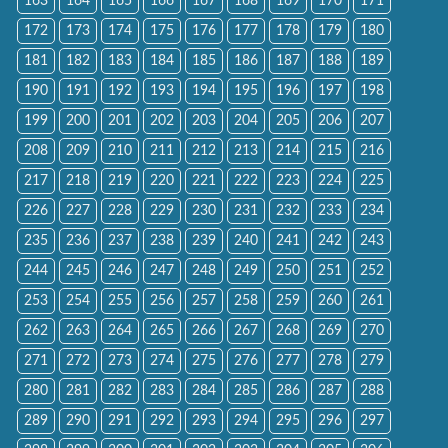
163
164
165
166
167
168
169
170
171
172
173
174
175
176
177
178
179
180
181
182
183
184
185
186
187
188
189
190
191
192
193
194
195
196
197
198
199
200
201
202
203
204
205
206
207
208
209
210
211
212
213
214
215
216
217
218
219
220
221
222
223
224
225
226
227
228
229
230
231
232
233
234
235
236
237
238
239
240
241
242
243
244
245
246
247
248
249
250
251
252
253
254
255
256
257
258
259
260
261
262
263
264
265
266
267
268
269
270
271
272
273
274
275
276
277
278
279
280
281
282
283
284
285
286
287
288
289
290
291
292
293
294
295
296
297